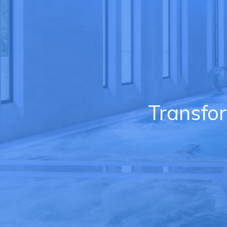
Transfor