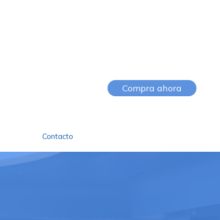
Compra ahora
Contacto