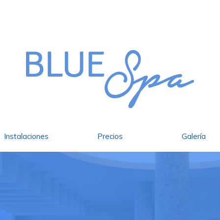
Instalaciones
Precios
Galería