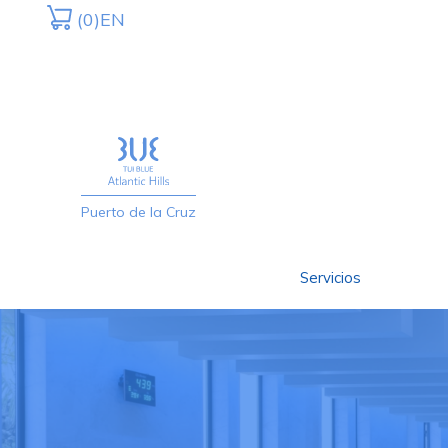
(0)
EN
Puerto de la Cruz
Servicios