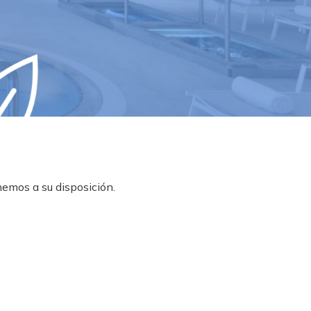
nemos a su disposición.