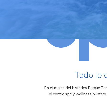
Todo lo 
En el marco del histórico Parque Ta
el centro spa y wellness puntero