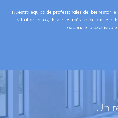
Nuestro equipo de profesionales del bienestar l
y tratamientos, desde los más tradicionales a 
experiencia exclusiva 
Un r