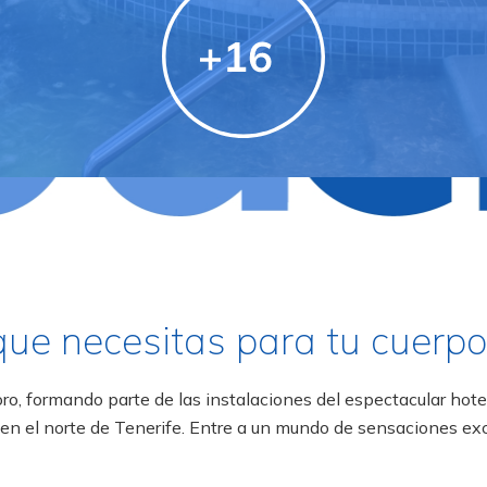
que necesitas para tu cuerp
oro, formando parte de las instalaciones del espectacular hote
 en el norte de Tenerife. Entre a un mundo de sensaciones e