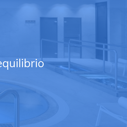
quilibrio