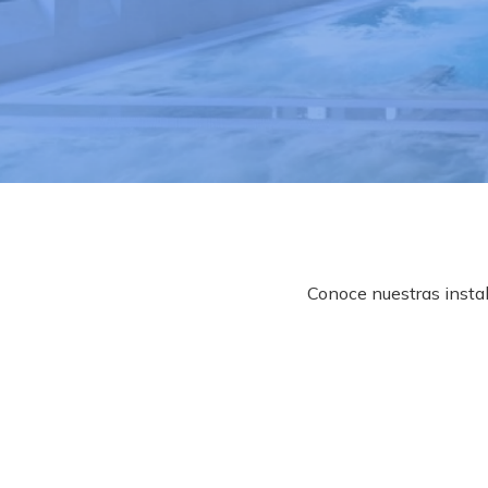
Conoce nuestras instal