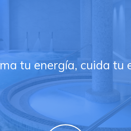
ma tu energía, cuida tu e