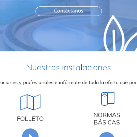
Contáctanos
Nuestras instalaciones
aciones y profesionales e infórmate de toda la oferta que po
NORMAS
FOLLETO
BÁSICAS