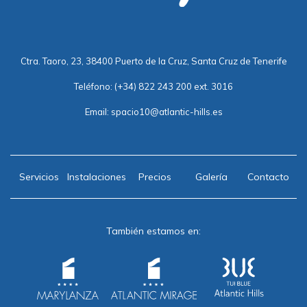
Ctra. Taoro, 23, 38400 Puerto de la Cruz, Santa Cruz de Tenerife
Teléfono:
(+34) 822 243 200 ext. 3016
Email:
spacio10@atlantic-hills.es
Servicios
Instalaciones
Precios
Galería
Contacto
También estamos en: