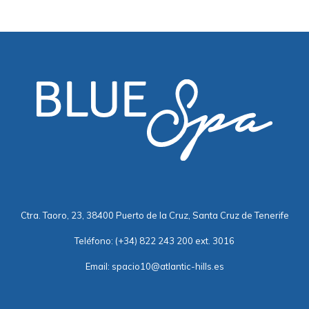
Ctra. Taoro, 23, 38400 Puerto de la Cruz, Santa Cruz de Tenerife
Teléfono:
(+34) 822 243 200 ext. 3016
Email:
spacio10@atlantic-hills.es