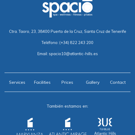
Ctra. Taoro, 23, 38400 Puerto de la Cruz, Santa Cruz de Tenerife
Teléfono:
(+34) 822 243 200
Email:
spacio10@atlantic-hills.es
Services
Facilities
Prices
Gallery
Contact
También estamos en: