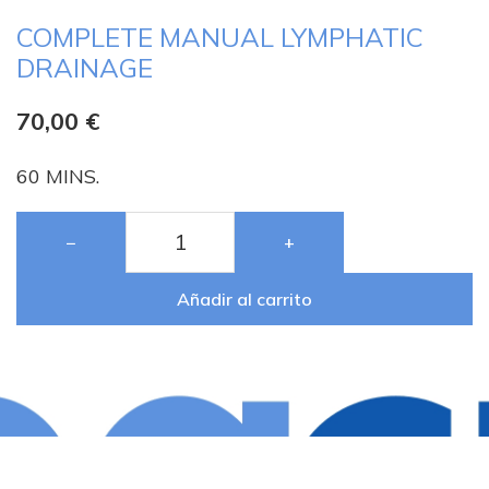
COMPLETE MANUAL LYMPHATIC
DRAINAGE
70,00
€
60 MINS.
−
+
Añadir al carrito