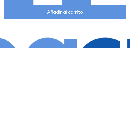
Añadir al carrito