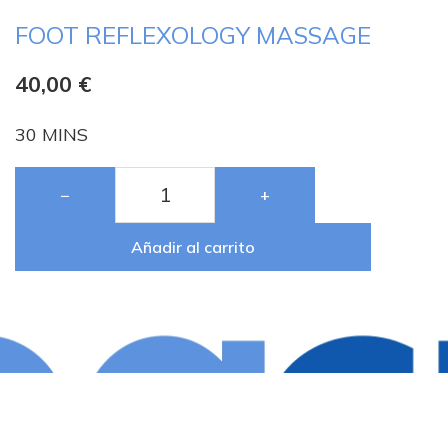
FOOT REFLEXOLOGY MASSAGE
40,00
€
30 MINS
−
+
Añadir al carrito