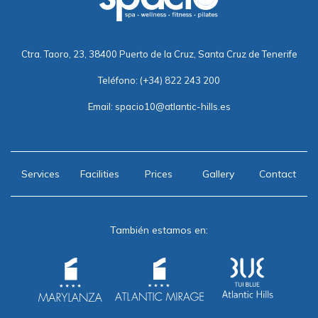
Ctra. Taoro, 23, 38400 Puerto de la Cruz, Santa Cruz de Tenerife
Teléfono:
(+34) 822 243 200
Email:
spacio10@atlantic-hills.es
Services
Facilities
Prices
Gallery
Contact
También estamos en: