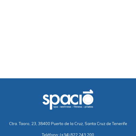
Ctra. Taoro, 23, 38400 Puerto de la Cruz, Santa Cruz de Tenerife
Teléfono:
(+34) 822 243 200