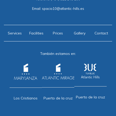
Email:
spacio10@atlantic-hills.es
Services
Facilities
Prices
Gallery
Contact
También estamos en:
Puerto de la cruz
Puerto de la cruz
Los Cristianos