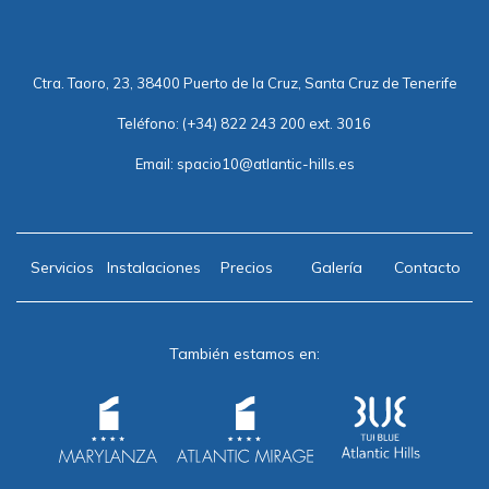
Ctra. Taoro, 23, 38400 Puerto de la Cruz, Santa Cruz de Tenerife
Teléfono:
(+34) 822 243 200 ext. 3016
Email:
spacio10@atlantic-hills.es
Servicios
Instalaciones
Precios
Galería
Contacto
También estamos en: