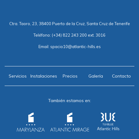
Ctra. Taoro, 23, 38400 Puerto de la Cruz, Santa Cruz de Tenerife
Teléfono:
(+34) 822 243 200 ext. 3016
Email:
spacio10@atlantic-hills.es
Servicios
Instalaciones
Precios
Galería
Contacto
También estamos en: