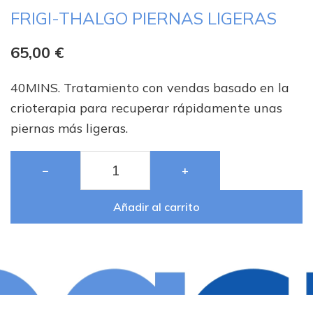
FRIGI-THALGO PIERNAS LIGERAS
65,00
€
40MINS. Tratamiento con vendas basado en la
crioterapia para recuperar rápidamente unas
piernas más ligeras.
−
+
Añadir al carrito