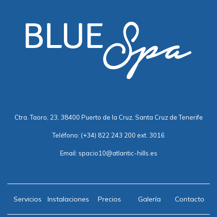
Ctra. Taoro, 23, 38400 Puerto de la Cruz, Santa Cruz de Tenerife
Teléfono:
(+34) 822 243 200 ext. 3016
Email:
spacio10@atlantic-hills.es
Servicios
Instalaciones
Precios
Galería
Contacto