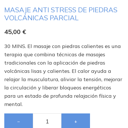
MASAJE ANTI STRESS DE PIEDRAS
VOLCÁNICAS PARCIAL
45,00
€
30 MINS. El masaje con piedras calientes es una
terapia que combina técnicas de masajes
tradicionales con la aplicación de piedras
volcánicas lisas y calientes. El calor ayuda a
relajar la musculatura, aliviar la tensión, mejorar
la circulación y liberar bloqueos energéticos
para un estado de profunda relajación física y
mental.
−
+