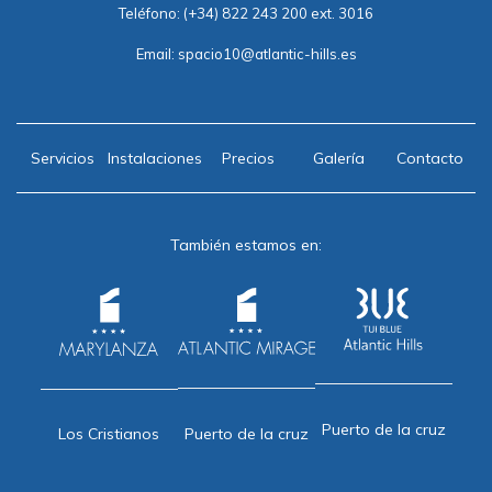
Teléfono:
(+34) 822 243 200 ext. 3016
Email:
spacio10@atlantic-hills.es
Servicios
Instalaciones
Precios
Galería
Contacto
También estamos en:
Puerto de la cruz
Puerto de la cruz
Los Cristianos