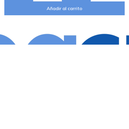
Añadir al carrito