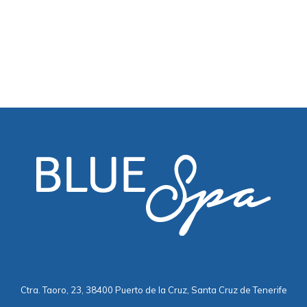
Ctra. Taoro, 23, 38400 Puerto de la Cruz, Santa Cruz de Tenerife