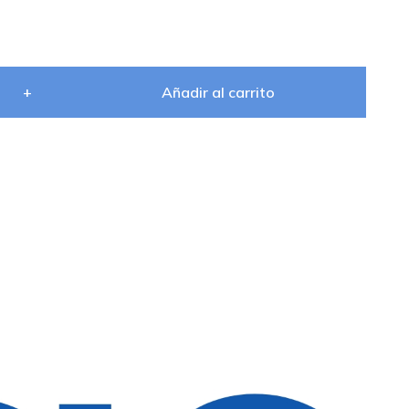
+
Añadir al carrito