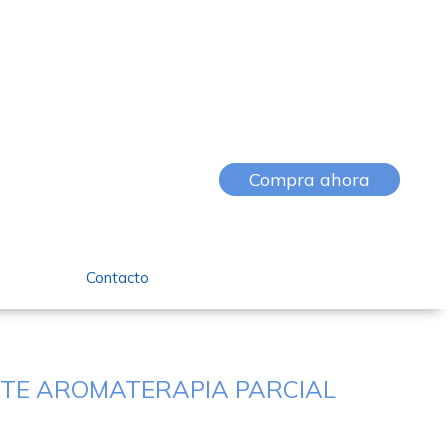
Compra ahora
Contacto
TE AROMATERAPIA PARCIAL