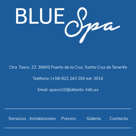
Ctra. Taoro, 23, 38400 Puerto de la Cruz, Santa Cruz de Tenerife
Teléfono:
(+34) 822 243 200 ext. 3016
Email:
spacio10@atlantic-hills.es
Servicios
Instalaciones
Precios
Galería
Contacto