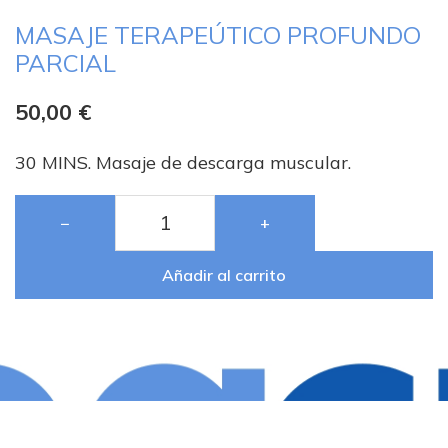
MASAJE TERAPEÚTICO PROFUNDO
PARCIAL
50,00
€
30 MINS. Masaje de descarga muscular.
−
+
Añadir al carrito