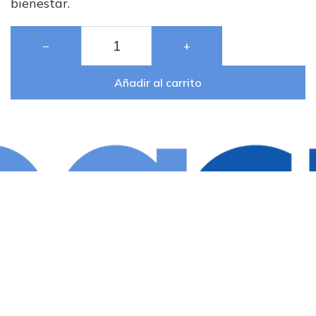
bienestar.
−
+
Añadir al carrito