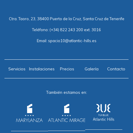
Ctra. Taoro, 23, 38400 Puerto de la Cruz, Santa Cruz de Tenerife
Teléfono:
(+34) 822 243 200 ext. 3016
Email:
spacio10@atlantic-hills.es
Servicios
Instalaciones
Precios
Galería
Contacto
También estamos en: