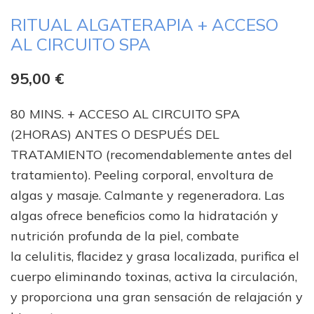
RITUAL ALGATERAPIA + ACCESO
AL CIRCUITO SPA
95,00
€
80 MINS. + ACCESO AL CIRCUITO SPA
(2HORAS) ANTES O DESPUÉS DEL
TRATAMIENTO (recomendablemente antes del
tratamiento). Peeling corporal, envoltura de
algas y masaje. Calmante y regeneradora. Las
algas ofrece beneficios como la hidratación y
nutrición profunda de la piel, combate
la celulitis, flacidez y grasa localizada, purifica el
cuerpo eliminando toxinas, activa la circulación,
y proporciona una gran sensación de relajación y