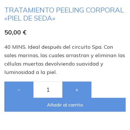
TRATAMIENTO PEELING CORPORAL
«PIEL DE SEDA»
50,00
€
40 MINS. Ideal después del circuito Spa. Con
sales marinas, las cuales arrastran y eliminan las
células muertas devolviendo suavidad y
luminosidad a la piel.
−
+
Añadir al carrito