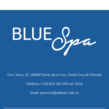
Ctra. Taoro, 23, 38400 Puerto de la Cruz, Santa Cruz de Tenerife
Teléfono:
(+34) 822 243 200 ext. 3016
Email:
spacio10@atlantic-hills.es