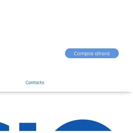
Compra ahora
Contacto