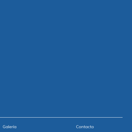
Galería
Contacto