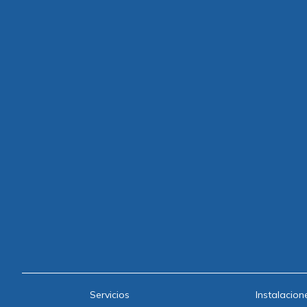
Servicios
Instalacion