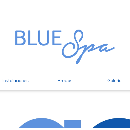
Instalaciones
Precios
Galería