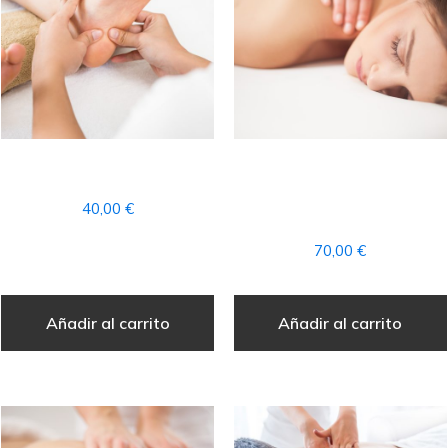
REFLEXOLOGIA PODAL
MASAJE
AROMATERAPIA
40,00
€
COMPLETO
70,00
€
Añadir al carrito
Añadir al carrito