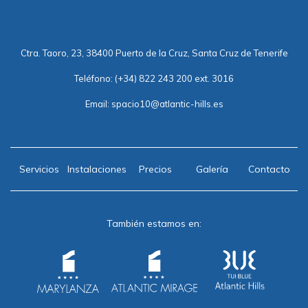
Ctra. Taoro, 23, 38400 Puerto de la Cruz, Santa Cruz de Tenerife
Teléfono:
(+34) 822 243 200 ext. 3016
Email:
spacio10@atlantic-hills.es
Servicios
Instalaciones
Precios
Galería
Contacto
También estamos en: